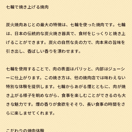
七輪で焼き上げる焼肉
炭火焼肉あじとの最大の特徴は、七輪を使った焼肉です。七輪
は、日本の伝統的な炭火焼き器具で、食材をじっくりと焼き上
げることができます。炭火の自然な炎の力で、肉本来の旨味を
引き出し、香ばしい香りを漂わせます。
七輪を使用することで、肉の表面はパリッと、内部はジューシ
ーに仕上がります。この焼き方は、他の焼肉店では味わえない
特別な体験を提供します。七輪からあがる煙とともに、肉が焼
き上がる様子を眺めながら、食事を楽しむことができるのも大
きな魅力です。煙の香りが食欲をそそり、長い食事の時間をさ
らに楽しませてくれます。
こだわりの焼肉体験