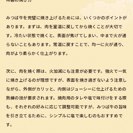
みつば牛を完璧に焼き上げるためには、いくつかのポイントが
あります。まずは、肉を室温に戻してから焼くことが大切で
す。冷たい状態で焼くと、表面が焦げてしまい、中まで火が通
らないこともあります。常温に戻すことで、均一に火が通り、
肉がより柔らかく仕上がります。
次に、肉を焼く際は、火加減にも注意が必要です。強火で一気
に焼き上げるのが理想ですが、表面を焼き過ぎないよう注意し
ながら、外側がカリッと、内側はジューシーに仕上げるための
熟練の技が要求されます。焼肉用のタレや塩で味付けをする際
も、それぞれの好みに応じて調整可能ですが、みつば牛の旨味
を引き立てるために、シンプルに塩で楽しむのもおすすめで
す。