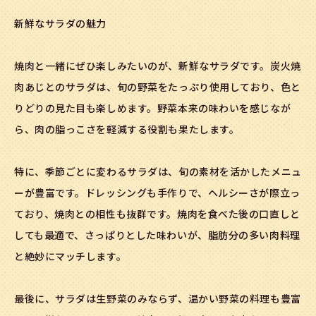
新鮮なサラダの魅力
焼肉と一緒にぜひ楽しみたいのが、新鮮なサラダです。炭火焼
肉あじとのサラダは、旬の野菜をたっぷり使用しており、色と
りどりの見た目も楽しめます。野菜本来の味わいを感じなが
ら、肉の脂っこさを軽減する役割も果たします。
特に、季節ごとに変わるサラダは、旬の素材を活かしたメニュ
ーが豊富です。ドレッシングも手作りで、ヘルシーさが際立っ
ており、焼肉との相性も抜群です。焼肉を食べた後の口直しと
しても最適で、さっぱりとした味わいが、脂肪分の多い肉料理
と絶妙にマッチします。
最後に、サラダは生野菜のみならず、温かい野菜の料理も豊富