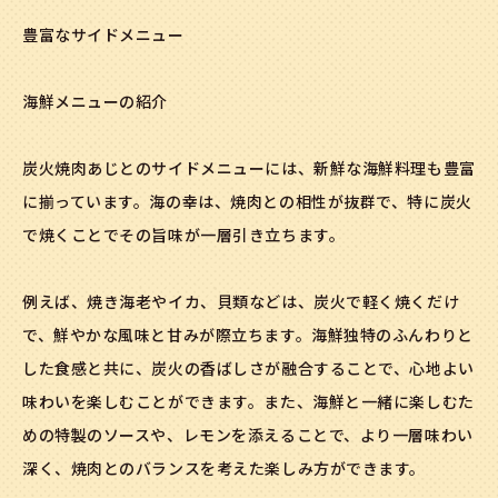
豊富なサイドメニュー
海鮮メニューの紹介
炭火焼肉あじとのサイドメニューには、新鮮な海鮮料理も豊富
に揃っています。海の幸は、焼肉との相性が抜群で、特に炭火
で焼くことでその旨味が一層引き立ちます。
例えば、焼き海老やイカ、貝類などは、炭火で軽く焼くだけ
で、鮮やかな風味と甘みが際立ちます。海鮮独特のふんわりと
した食感と共に、炭火の香ばしさが融合することで、心地よい
味わいを楽しむことができます。また、海鮮と一緒に楽しむた
めの特製のソースや、レモンを添えることで、より一層味わい
深く、焼肉とのバランスを考えた楽しみ方ができます。