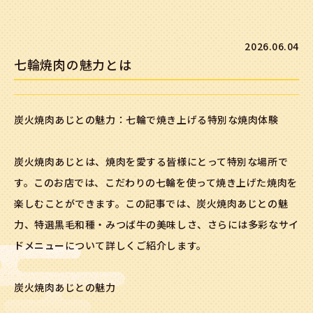
2026.06.04
七輪焼肉の魅力とは
炭火焼肉あじとの魅力：七輪で焼き上げる特別な焼肉体験
炭火焼肉あじとは、焼肉を愛する皆様にとって特別な場所で
す。このお店では、こだわりの七輪を使って焼き上げた焼肉を
楽しむことができます。この記事では、炭火焼肉あじとの魅
力、特選黒毛和種・みつば牛の美味しさ、さらには多彩なサイ
ドメニューについて詳しくご紹介します。
炭火焼肉あじとの魅力