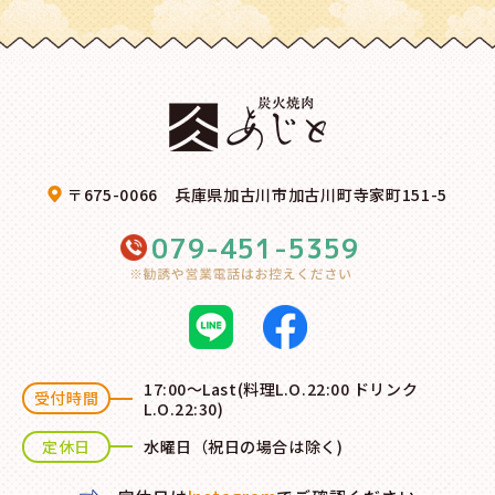
〒675-0066 兵庫県加古川市加古川町寺家町151-5
079-451-5359
17:00～Last(料理L.O.22:00 ドリンク
受付時間
L.O.22:30)
定休日
水曜日（祝日の場合は除く)