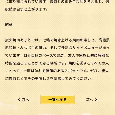
に取り揃えられています。焼肉との組み合わせを考えると、選
択肢は自ずと広がります。
結論
炭火焼肉あじとでは、七輪で焼き上げる焼肉の楽しさ、高級黒
毛和種・みつば牛の魅力、そして多彩なサイドメニューが揃っ
ています。自分自身のペースで焼き、友人や家族と共に特別な
時間を過ごすことができる場所です。焼肉を愛するすべての人
にとって、一度は訪れる価値のあるスポットです。ぜひ、炭火
焼肉あじとでその美味しさを体感してみてください。
一覧へ戻る
前へ
次へ