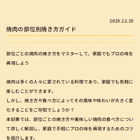
2025.12.25
焼肉の部位別焼き方ガイド
部位ごとの焼肉の焼き方をマスターして、家庭でもプロの味を
再現しよう
焼肉は多くの人々に愛されている料理であり、家庭でも気軽に
楽しむことができます。
しかし、焼き方や食べ方によってその風味や味わいが大きく変
化することをご存知でしょうか？
本記事では、部位ごとの焼き方や美味しい焼肉の食べ方につい
て詳しく解説し、家庭で手軽にプロの味を再現するためのコツ
を紹介します。