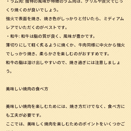
・ラム肉: 独特の風味が特徴のラム肉は、グリルや炭火でじっ
くり焼くのが良いでしょう。
強火で表面を焼き、焼き色がしっかりと付いたら、ミディアム
レアでいただくのがベストです。
・和牛: 和牛は脂の質が良く、風味が豊かです。
薄切りにして軽く炙るように焼くか、牛肉同様に中火から強火
でしっかり焼き、柔らかさを楽しむのがおすすめです。
和牛の脂は溶け出しやすいので、焼き過ぎには注意しましょ
う。
美味しい焼肉の食べ方
美味しい焼肉を楽しむためには、焼き方だけでなく、食べ方に
も工夫が必要です。
ここでは、美味しく焼肉を楽しむためのポイントをいくつかご