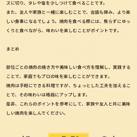
ズに切り、タレや塩を少しつけて食べることです。
また、友人や家族と一緒に楽しむことで、会話も弾み、より楽
しい食事になるでしょう。焼肉を食べる際には、焦らずにゆっ
くりと食べながら、味わいを楽しむことがポイントです。
まとめ
部位ごとの焼肉の焼き方や美味しい食べ方を理解し、実践する
ことで、家庭でもプロの味を楽しむことができます。
焼肉は手軽にできる料理ですが、ちょっとした工夫を加えるこ
とで、その味わいは格段にアップします。
是非、これらのポイントを参考にして、家族や友人と共に美味
しい焼肉を楽しんでください。