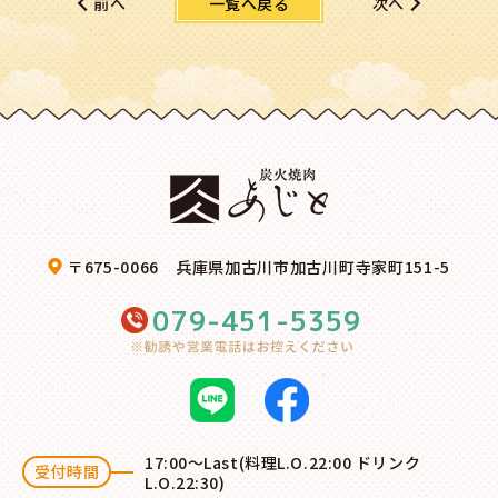
一覧へ戻る
前へ
次へ
〒675-0066 兵庫県加古川市加古川町寺家町151-5
079-451-5359
17:00～Last(料理L.O.22:00 ドリンク
受付時間
L.O.22:30)