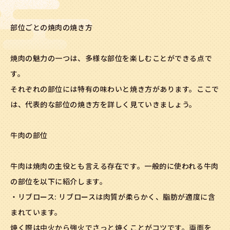
部位ごとの焼肉の焼き方
焼肉の魅力の一つは、多様な部位を楽しむことができる点で
す。
それぞれの部位には特有の味わいと焼き方があります。ここで
は、代表的な部位の焼き方を詳しく見ていきましょう。
牛肉の部位
牛肉は焼肉の主役とも言える存在です。一般的に使われる牛肉
の部位を以下に紹介します。
・リブロース: リブロースは肉質が柔らかく、脂肪が適度に含
まれています。
焼く際は中火から強火でさっと焼くことがコツです。両面を