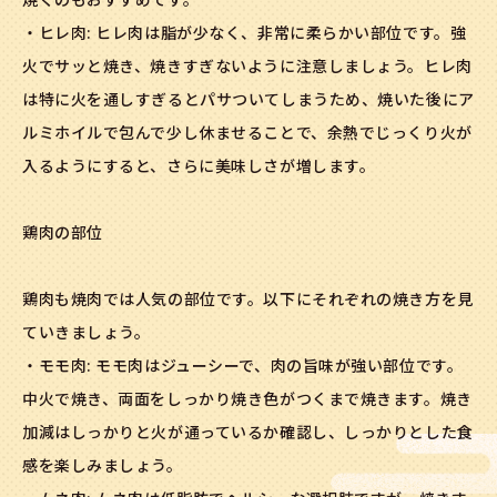
・ヒレ肉: ヒレ肉は脂が少なく、非常に柔らかい部位です。強
火でサッと焼き、焼きすぎないように注意しましょう。ヒレ肉
は特に火を通しすぎるとパサついてしまうため、焼いた後にア
ルミホイルで包んで少し休ませることで、余熱でじっくり火が
入るようにすると、さらに美味しさが増します。
鶏肉の部位
鶏肉も焼肉では人気の部位です。以下にそれぞれの焼き方を見
ていきましょう。
・モモ肉: モモ肉はジューシーで、肉の旨味が強い部位です。
中火で焼き、両面をしっかり焼き色がつくまで焼きます。焼き
加減はしっかりと火が通っているか確認し、しっかりとした食
感を楽しみましょう。