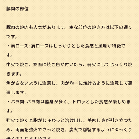
豚肉の部位
豚肉の焼肉も人気があります。主な部位の焼き方は以下の通り
です。
・肩ロース: 肩ロースはしっかりとした食感と風味が特徴で
す。
中火で焼き、表面に焼き色が付いたら、弱火にしてじっくり焼
きます。
焦がさないように注意し、肉が均一に焼けるように注意して裏
返します。
・バラ肉: バラ肉は脂身が多く、トロッとした食感が楽しめま
す。
強火で焼くと脂がじゅわっと溶け出し、美味しさが引き立つた
め、両面を強火でさっと焼き、炭火で燻製するようにゆっくり
焼くのもおすすめです。