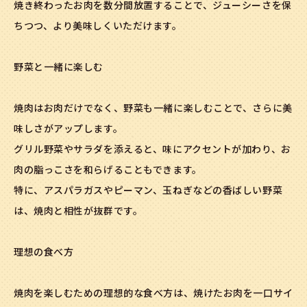
焼き終わったお肉を数分間放置することで、ジューシーさを保
ちつつ、より美味しくいただけます。
野菜と一緒に楽しむ
焼肉はお肉だけでなく、野菜も一緒に楽しむことで、さらに美
味しさがアップします。
グリル野菜やサラダを添えると、味にアクセントが加わり、お
肉の脂っこさを和らげることもできます。
特に、アスパラガスやピーマン、玉ねぎなどの香ばしい野菜
は、焼肉と相性が抜群です。
理想の食べ方
焼肉を楽しむための理想的な食べ方は、焼けたお肉を一口サイ