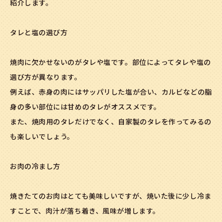
紹介します。
タレと塩の選び方
焼肉に欠かせないのがタレや塩です。部位によってタレや塩の
選び方が異なります。
例えば、赤身の肉にはサッパリした塩が合い、カルビなどの脂
身の多い部位には甘めのタレがオススメです。
また、焼肉用のタレだけでなく、自家製のタレを作ってみるの
も楽しいでしょう。
お肉の冷まし方
焼きたてのお肉はとても美味しいですが、焼いた後に少し冷ま
すことで、肉汁が落ち着き、風味が増します。